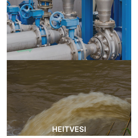
HEITVESI