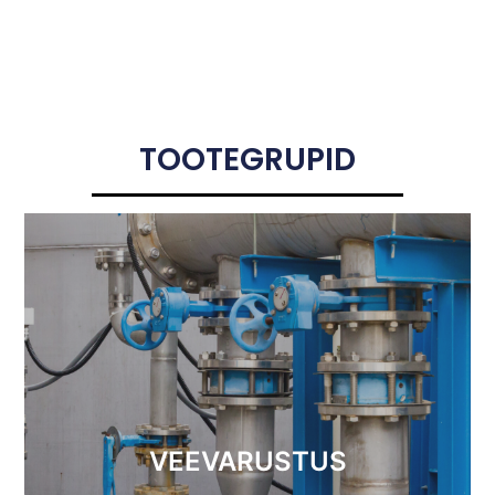
TOOTEGRUPID
VEEVARUSTUS