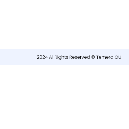
2024 All Rights Reserved © Temera OÜ