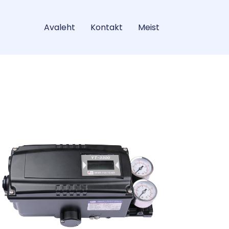
Avaleht
Kontakt
Meist